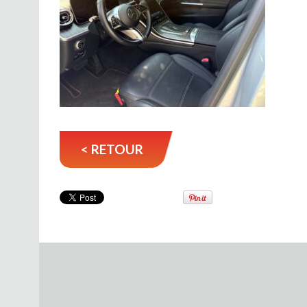
< RETOUR