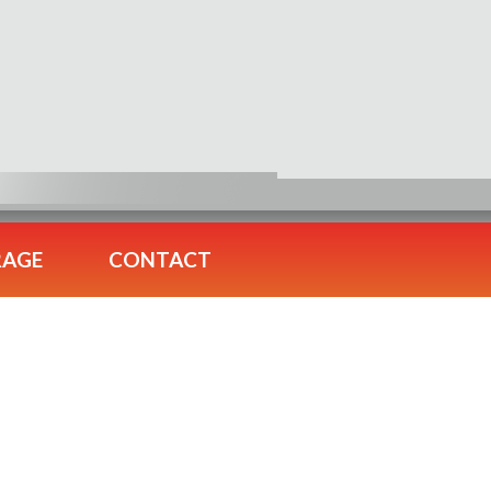
RAGE
CONTACT