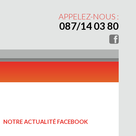
APPELEZ-NOUS :
087/14 03 80
NOTRE ACTUALITÉ FACEBOOK