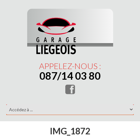
APPELEZ-NOUS :
087/14 03 80
IMG_1872