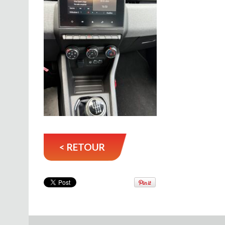
< RETOUR