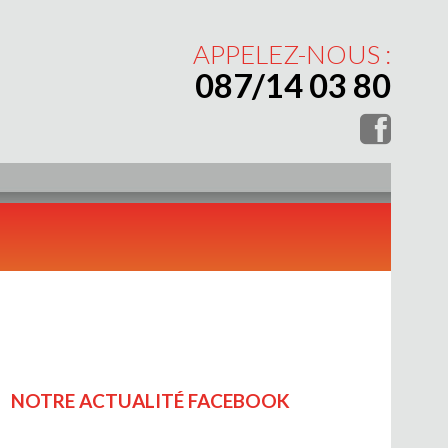
APPELEZ-NOUS :
087/14 03 80
NOTRE ACTUALITÉ FACEBOOK