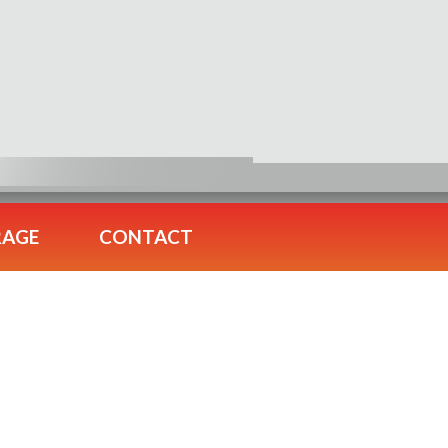
RAGE
CONTACT