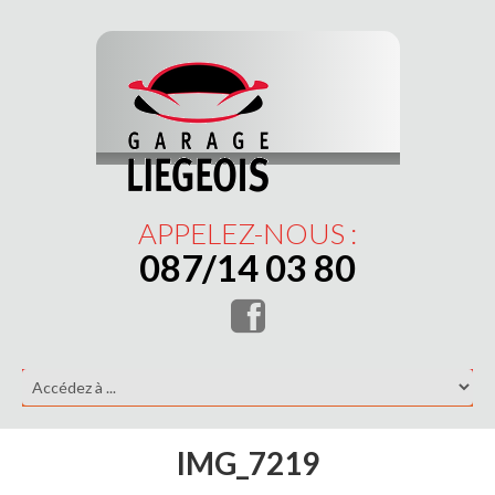
APPELEZ-NOUS :
087/14 03 80
IMG_7219