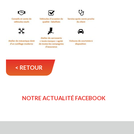
< RETOUR
NOTRE ACTUALITÉ FACEBOOK