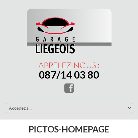
APPELEZ-NOUS :
087/14 03 80
PICTOS-HOMEPAGE