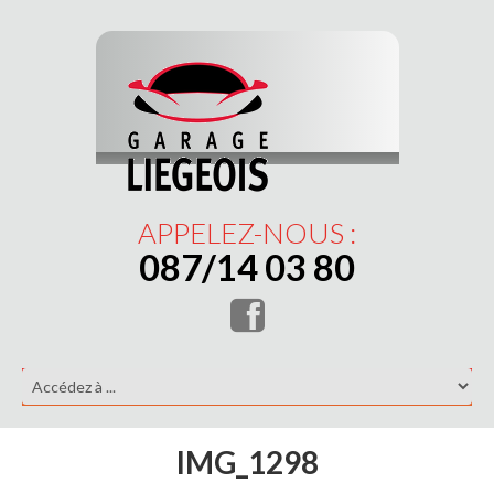
APPELEZ-NOUS :
087/14 03 80
IMG_1298