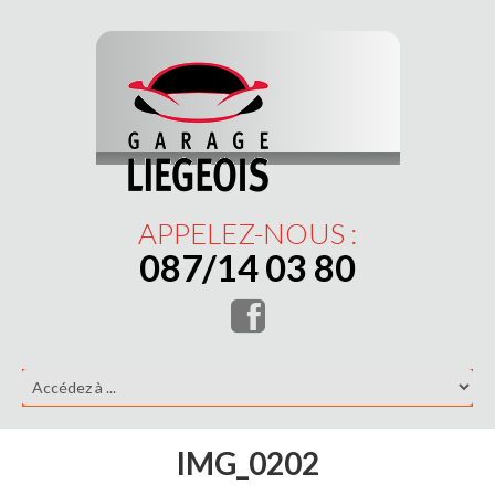
APPELEZ-NOUS :
087/14 03 80
IMG_0202