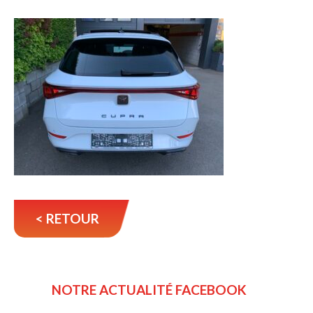
< RETOUR
NOTRE ACTUALITÉ FACEBOOK