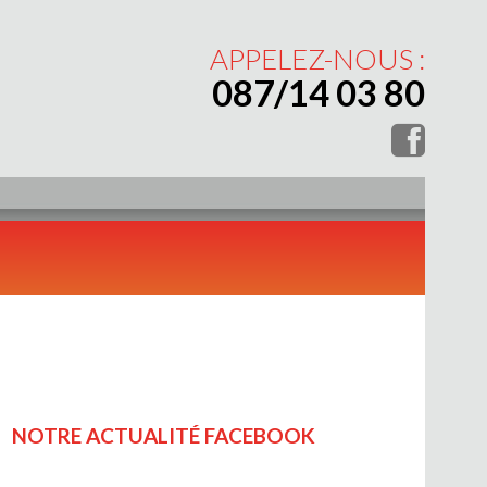
APPELEZ-NOUS :
087/14 03 80
NOTRE ACTUALITÉ FACEBOOK