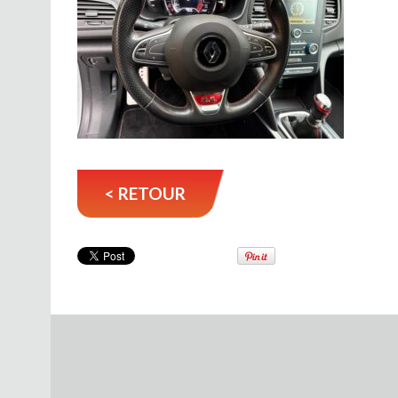
< RETOUR