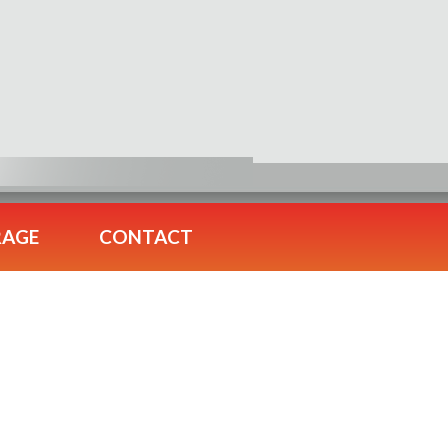
RAGE
CONTACT