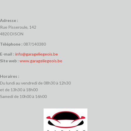
Adresse :
Rue Pisseroule, 142
4820 DISON
Téléphone :
087/140380
E-mail :
info@garageliegeois.be
Site web :
www.garageliegeois.be
Horaires :
Du lundi au vendredi de 08h30 à 12h30
et de 13h30 à 18h00
Samedi de 10h00 à 16h00