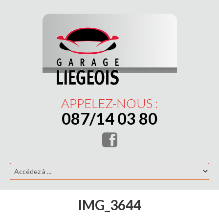
APPELEZ-NOUS :
087/14 03 80
IMG_3644