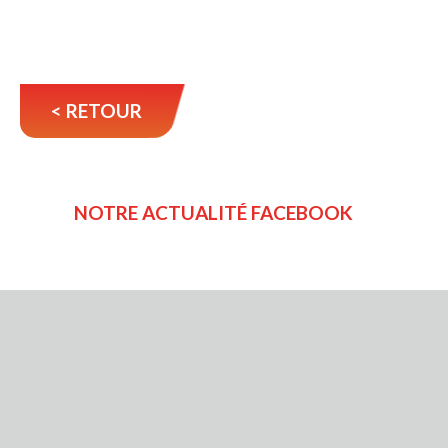
< RETOUR
NOTRE ACTUALITÉ FACEBOOK