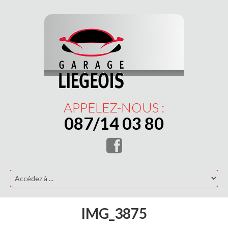
APPELEZ-NOUS :
087/14 03 80
IMG_3875