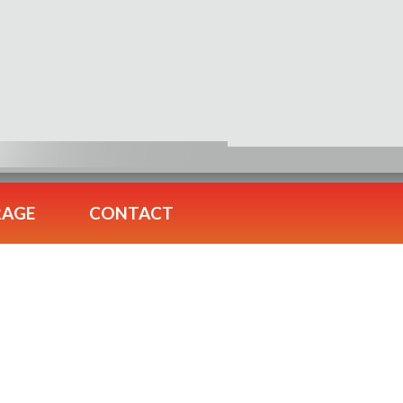
RAGE
CONTACT