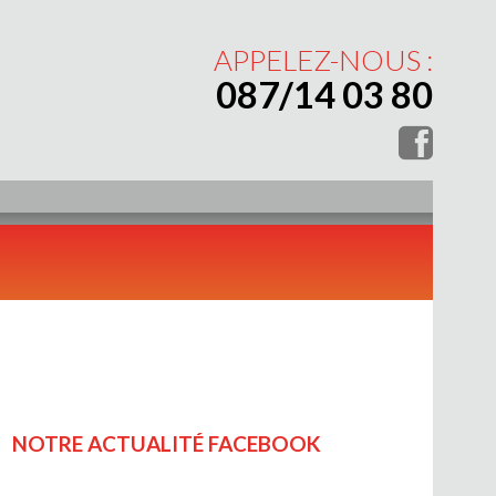
APPELEZ-NOUS :
087/14 03 80
NOTRE ACTUALITÉ FACEBOOK