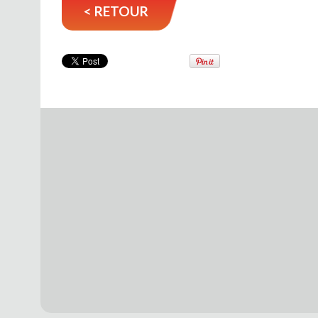
< RETOUR