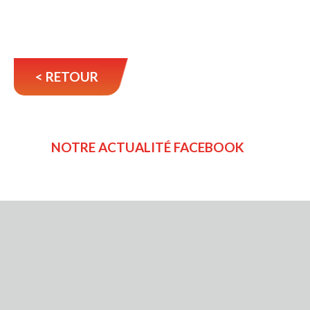
< RETOUR
NOTRE ACTUALITÉ FACEBOOK