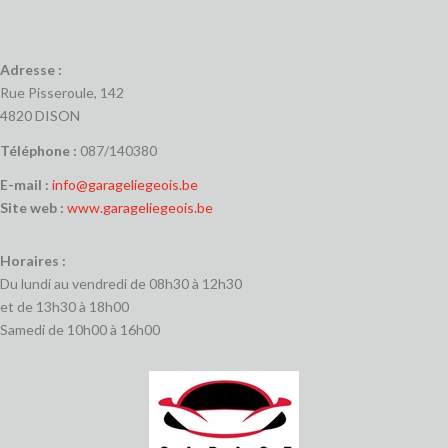
Adresse :
Rue Pisseroule, 142
4820 DISON
Téléphone :
087/140380
E-mail :
info@garageliegeois.be
Site web :
www.garageliegeois.be
Horaires :
Du lundi au vendredi de 08h30 à 12h30
et de 13h30 à 18h00
Samedi de 10h00 à 16h00