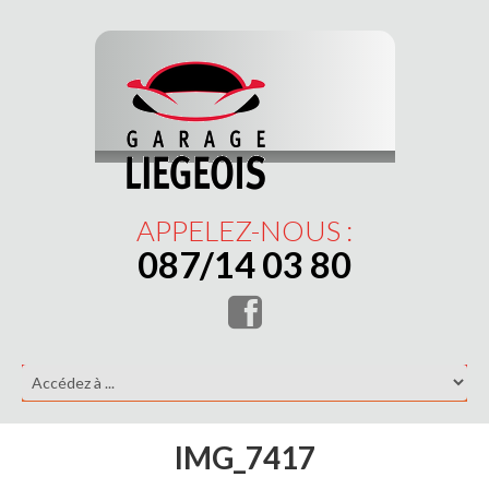
APPELEZ-NOUS :
087/14 03 80
IMG_7417