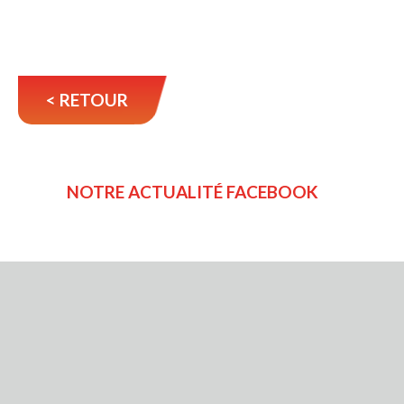
< RETOUR
NOTRE ACTUALITÉ FACEBOOK