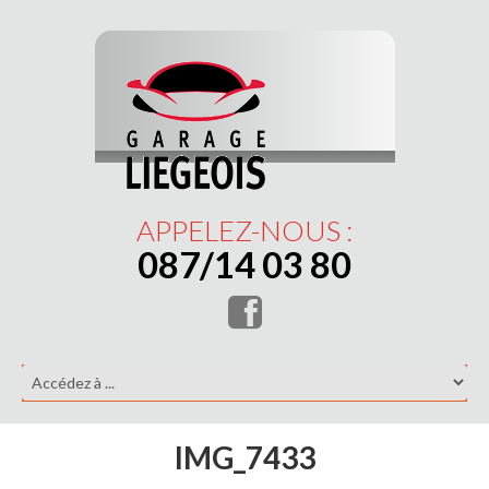
APPELEZ-NOUS :
087/14 03 80
IMG_7433