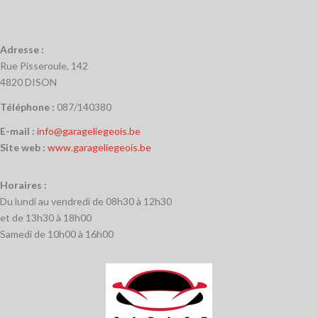
Adresse :
Rue Pisseroule, 142
4820 DISON
Téléphone :
087/140380
E-mail :
info@garageliegeois.be
Site web :
www.garageliegeois.be
Horaires :
Du lundi au vendredi de 08h30 à 12h30
et de 13h30 à 18h00
Samedi de 10h00 à 16h00