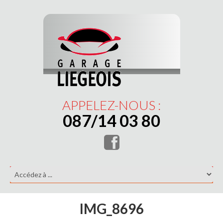
APPELEZ-NOUS :
087/14 03 80
IMG_8696