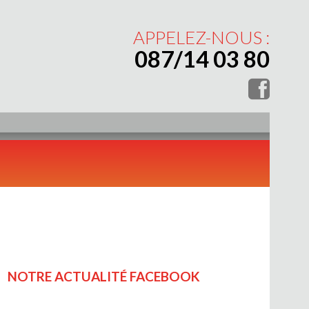
APPELEZ-NOUS :
087/14 03 80
NOTRE ACTUALITÉ FACEBOOK