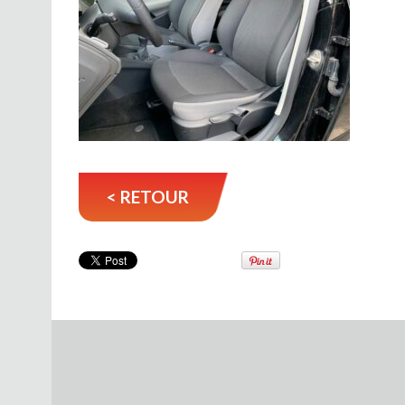
< RETOUR