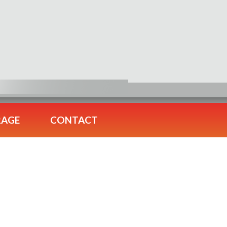
RAGE
CONTACT