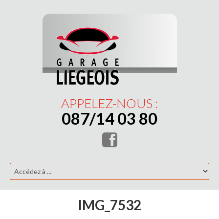
APPELEZ-NOUS :
087/14 03 80
IMG_7532