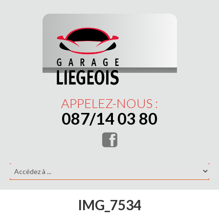
APPELEZ-NOUS :
087/14 03 80
IMG_7534