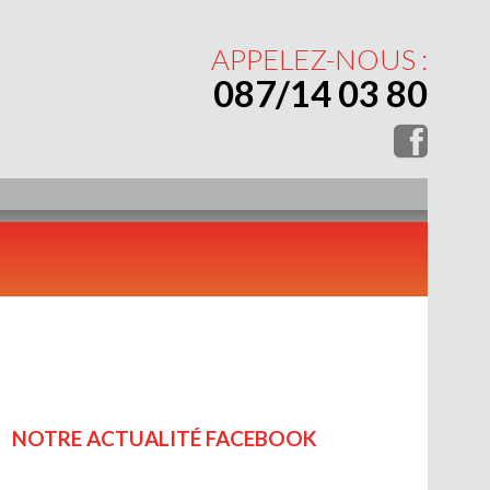
APPELEZ-NOUS :
087/14 03 80
NOTRE ACTUALITÉ FACEBOOK