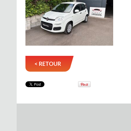
< RETOUR