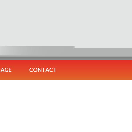
RAGE
CONTACT