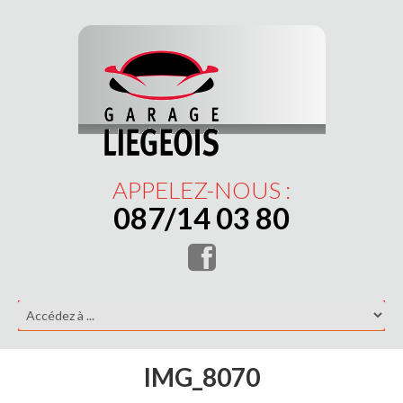
APPELEZ-NOUS :
087/14 03 80
IMG_8070