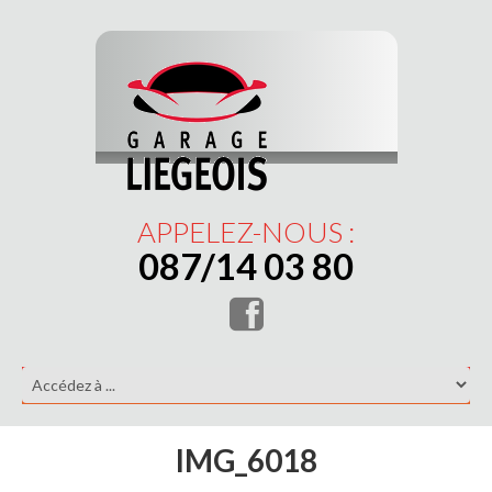
APPELEZ-NOUS :
087/14 03 80
IMG_6018