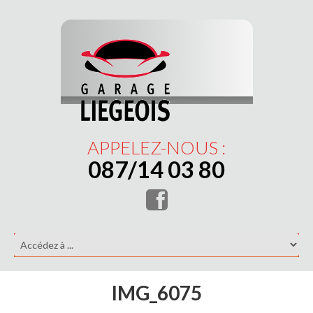
APPELEZ-NOUS :
087/14 03 80
IMG_6075