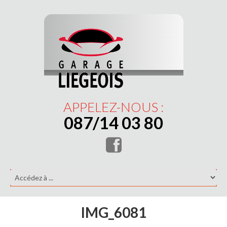
APPELEZ-NOUS :
087/14 03 80
IMG_6081