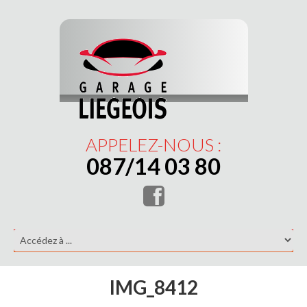
APPELEZ-NOUS :
087/14 03 80
IMG_8412