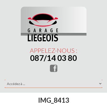
APPELEZ-NOUS :
087/14 03 80
IMG_8413