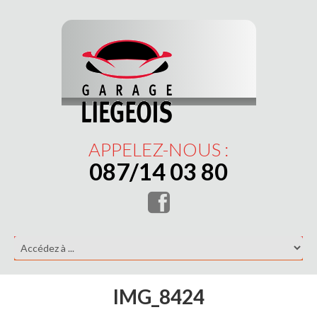
APPELEZ-NOUS :
087/14 03 80
IMG_8424