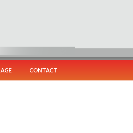
RAGE
CONTACT