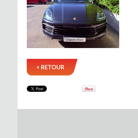
< RETOUR