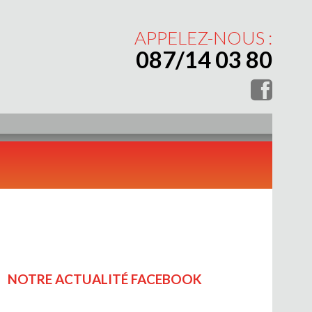
APPELEZ-NOUS :
087/14 03 80
NOTRE ACTUALITÉ FACEBOOK