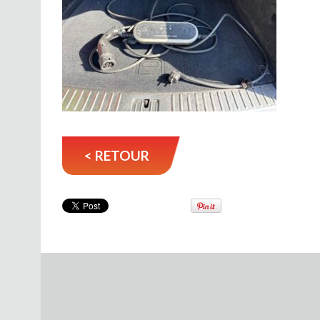
< RETOUR