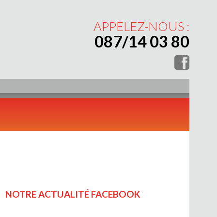
APPELEZ-NOUS :
087/14 03 80
NOTRE ACTUALITÉ FACEBOOK