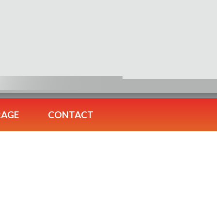
RAGE
CONTACT