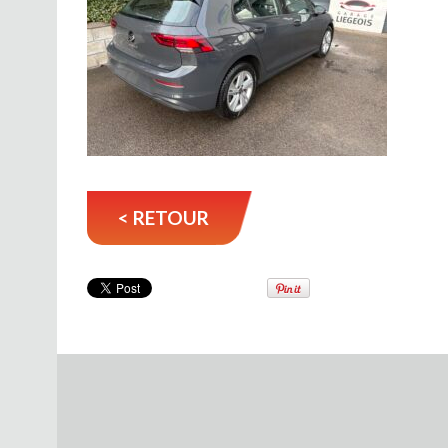
< RETOUR