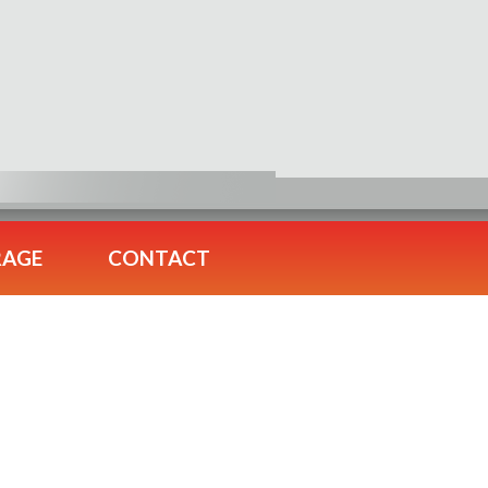
RAGE
CONTACT