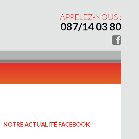
APPELEZ-NOUS :
087/14 03 80
NOTRE ACTUALITÉ FACEBOOK