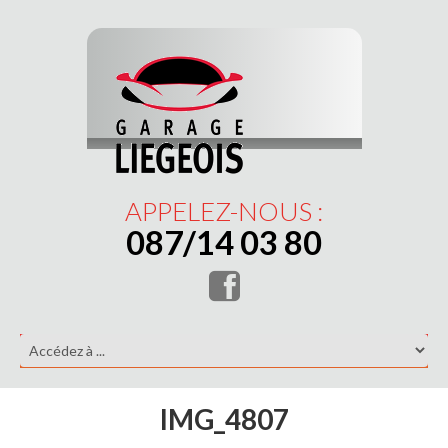
APPELEZ-NOUS :
087/14 03 80
IMG_4807