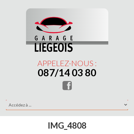
APPELEZ-NOUS :
087/14 03 80
IMG_4808