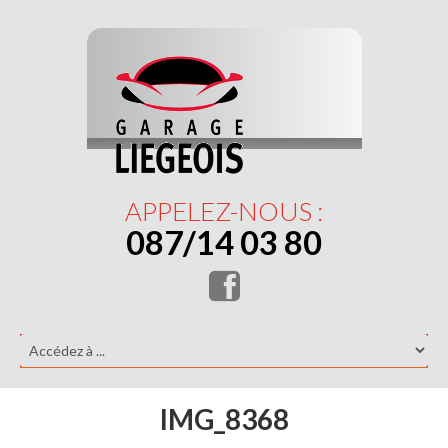
APPELEZ-NOUS :
087/14 03 80
IMG_8368