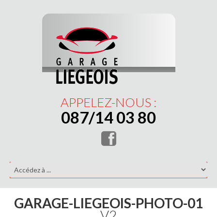
APPELEZ-NOUS :
087/14 03 80
GARAGE-LIEGEOIS-PHOTO-01
V2