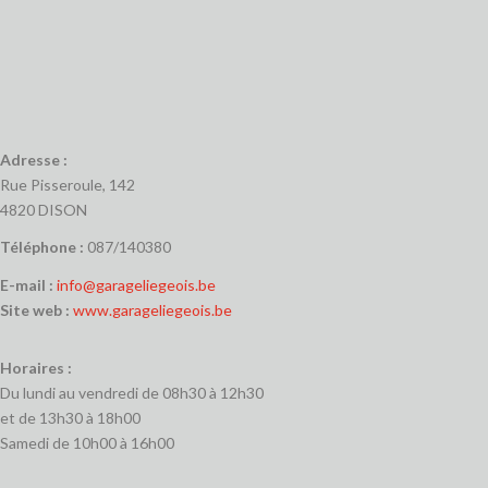
Adresse :
Rue Pisseroule, 142
4820 DISON
Téléphone :
087/140380
E-mail :
info@garageliegeois.be
Site web :
www.garageliegeois.be
Horaires :
Du lundi au vendredi de 08h30 à 12h30
et de 13h30 à 18h00
Samedi de 10h00 à 16h00