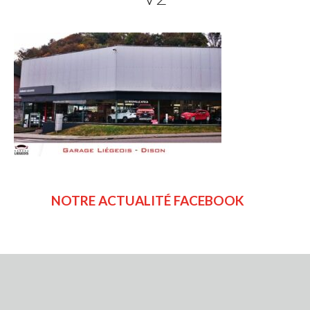
NOTRE ACTUALITÉ FACEBOOK